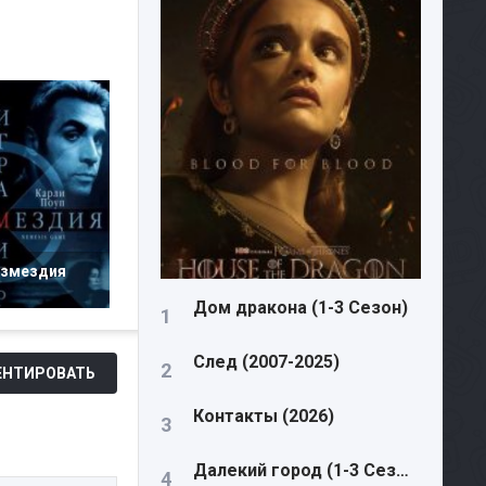
озмездия
Дом дракона (1-3 Сезон)
След (2007-2025)
НТИРОВАТЬ
Контакты (2026)
Далекий город (1-3 Сезон)