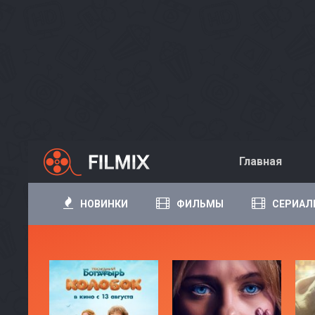
Главная
НОВИНКИ
ФИЛЬМЫ
СЕРИАЛ