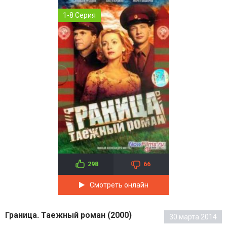
1-8 Серия
298
66
Смотреть онлайн
Граница. Таежный роман (2000)
30 марта 2014