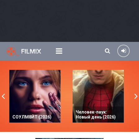
Человек-паук:
СОУЛМ8ЙТ (2026)
Новый день (2026)