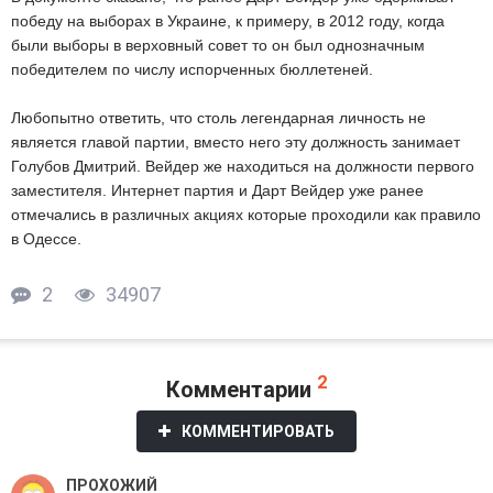
победу на выборах в Украине, к примеру, в 2012 году, когда
были выборы в верховный совет то он был однозначным
победителем по числу испорченных бюллетеней.
Любопытно ответить, что столь легендарная личность не
является главой партии, вместо него эту должность занимает
Голубов Дмитрий. Вейдер же находиться на должности первого
заместителя. Интернет партия и Дарт Вейдер уже ранее
отмечались в различных акциях которые проходили как правило
в Одессе.
2
34907
2
Комментарии
КОММЕНТИРОВАТЬ
ПРОХОЖИЙ