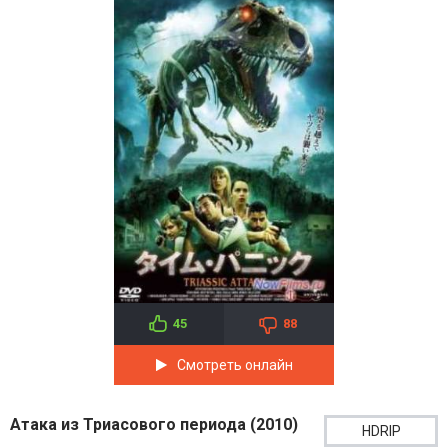
45
88
Смотреть онлайн
Атака из Триасового периода (2010)
HDRIP