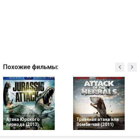
Похожие фильмы:
Атака Юрского
Травяная атака или
периода (2013)
Зомби-чай (2011)