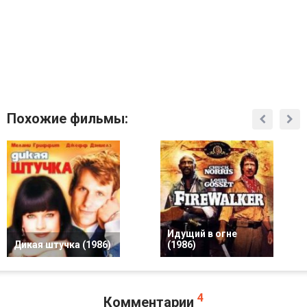
Похожие фильмы:
Идущий в огне
Дикая штучка (1986)
(1986)
4
Комментарии