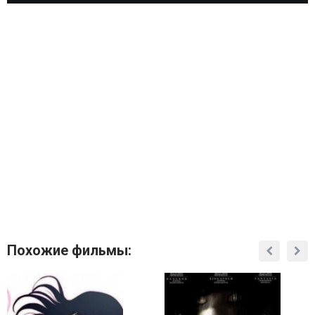
Похожие фильмы: