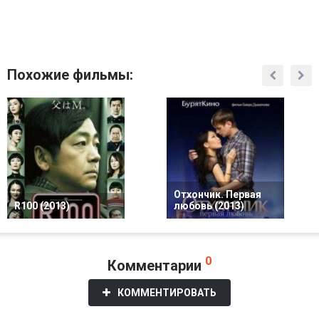
Похожие фильмы:
Отхончик. Первая
R100 (2013)
любовь (2013)
0
Комментарии
КОММЕНТИРОВАТЬ