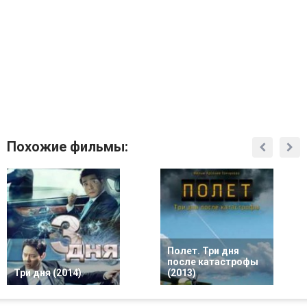
Похожие фильмы:
Полет. Три дня
после катастрофы
Три дня (2014)
(2013)