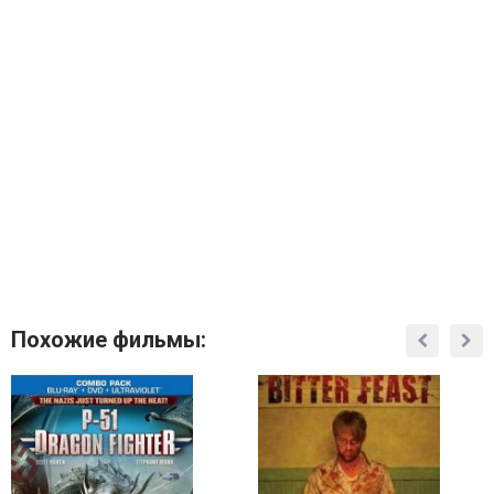
Похожие фильмы: