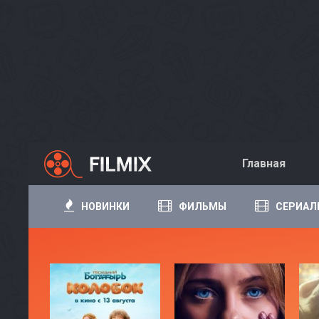
Главная
НОВИНКИ
ФИЛЬМЫ
СЕРИАЛ