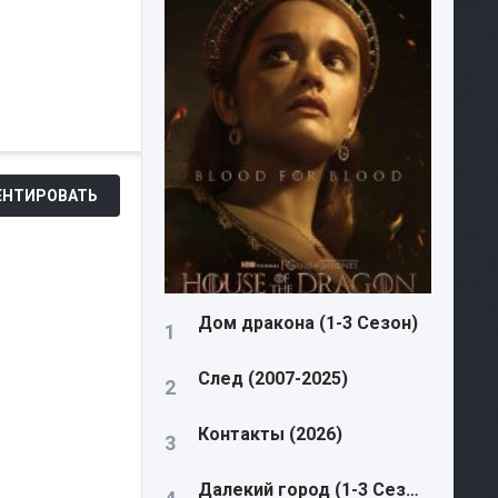
НТИРОВАТЬ
Дом дракона (1-3 Сезон)
След (2007-2025)
Контакты (2026)
Далекий город (1-3 Сезон)