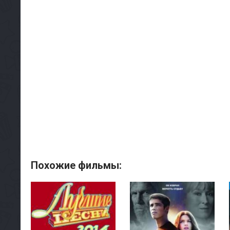
Похожие фильмы: