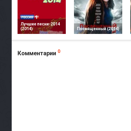
Лучшие песни-2014
(2014)
Посвященный (2014)
0
Комментарии