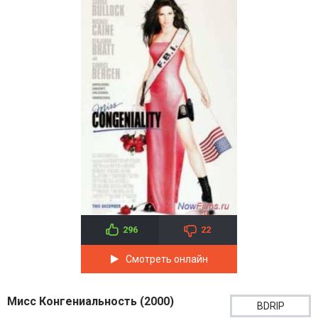
296
22
Смотреть онлайн
Мисс Конгениальность (2000)
BDRIP