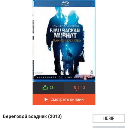
23
12
Смотреть онлайн
Береговой всадник (2013)
HDRIP