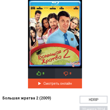
8
8
Смотреть онлайн
Большая жратва 2 (2009)
HDRIP
20 марта 2014