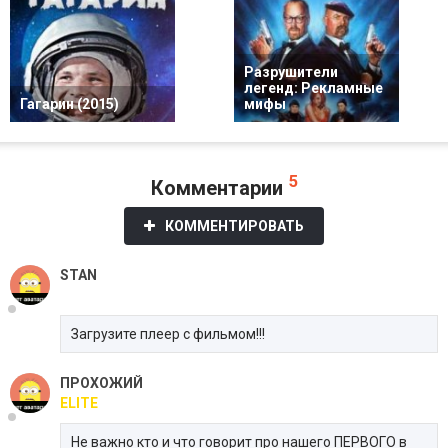
Разрушители
легенд: Рекламные
Гагарин (2015)
мифы
5
Комментарии
КОММЕНТИРОВАТЬ
STAN
Загрузите плеер с фильмом!!!
ПРОХОЖИЙ
ELITE
Не важно кто и что говорит про нашего ПЕРВОГО в