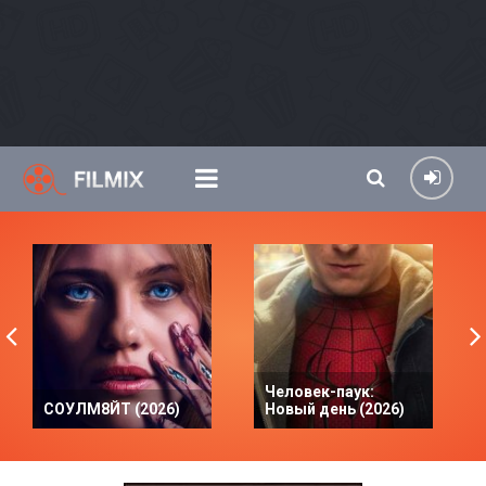
Человек-паук:
СОУЛМ8ЙТ (2026)
Новый день (2026)