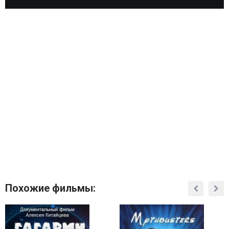
Похожие фильмы: