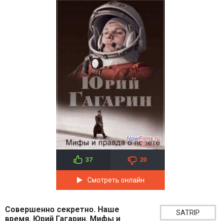
37
20
Смотреть онлайн
Совершенно секретно. Наше
SATRIP
время. Юрий Гагарин. Мифы и