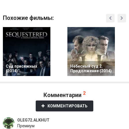
Похожие фильмы:
Суд присяжных
Небесный суд 2.
(2014)
Продолжение (2014)
2
Комментарии
КОММЕНТИРОВАТЬ
OLEG72.ALKHUT
Премиум