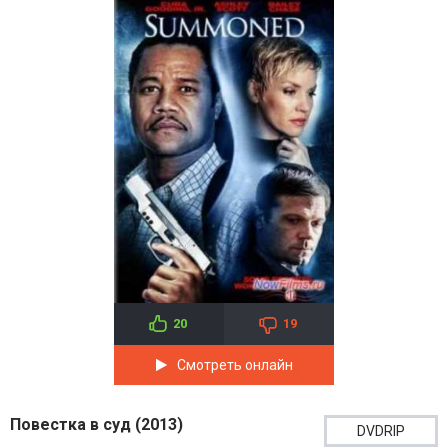
20
19
Смотреть онлайн
Повестка в суд (2013)
DVDRIP