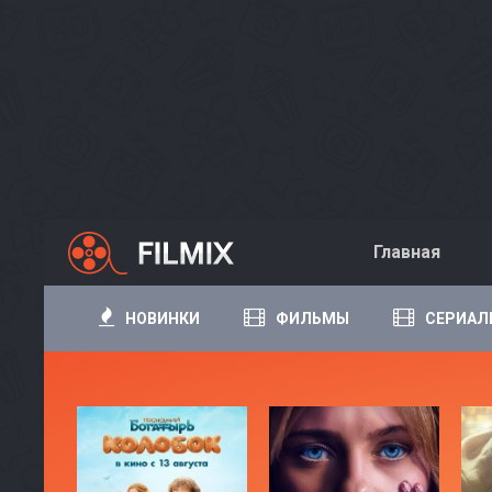
Главная
НОВИНКИ
ФИЛЬМЫ
СЕРИАЛ