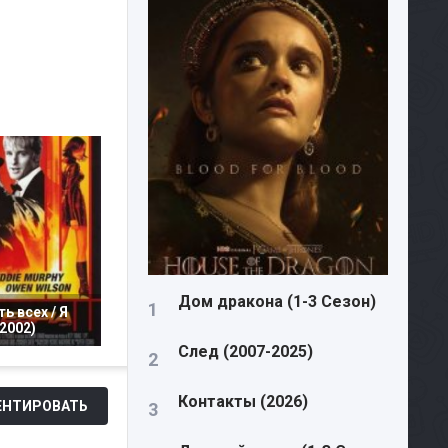
Дом дракона (1-3 Сезон)
ь всех / Я
2002)
След (2007-2025)
Контакты (2026)
НТИРОВАТЬ