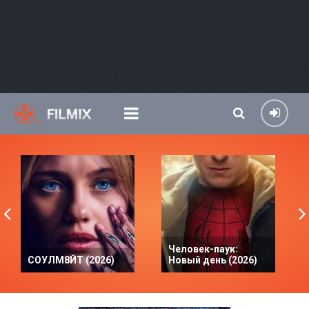
Человек-паук:
СОУЛМ8ЙТ (2026)
Новый день (2026)