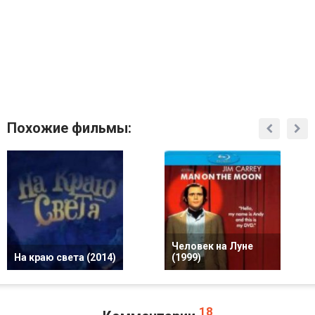
Похожие фильмы:
Человек на Луне
На краю света (2014)
(1999)
18