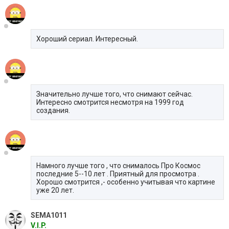
Хороший сериал. Интересный.
Значительно лучше того, что снимают сейчас.
Интересно смотрится несмотря на 1999 год
создания.
Намного лучше того , что снималось Про Космос
последние 5--10 лет . Приятный для просмотра .
Хорошо смотрится ,- особенно учитывая что картине
уже 20 лет.
SEMA1011
V.I.P.