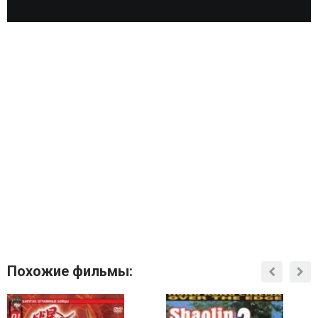
Похожие фильмы: