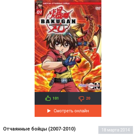
101
20
Смотреть онлайн
Отчаянные бойцы (2007-2010)
18 марта 2014