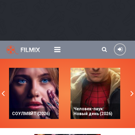
Человек-паук:
СОУЛМ8ЙТ (2026)
Новый день (2026)