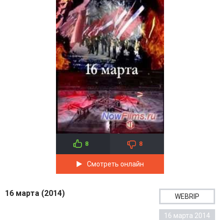
8
8
Смотреть онлайн
16 марта (2014)
WEBRIP
16 марта 2014