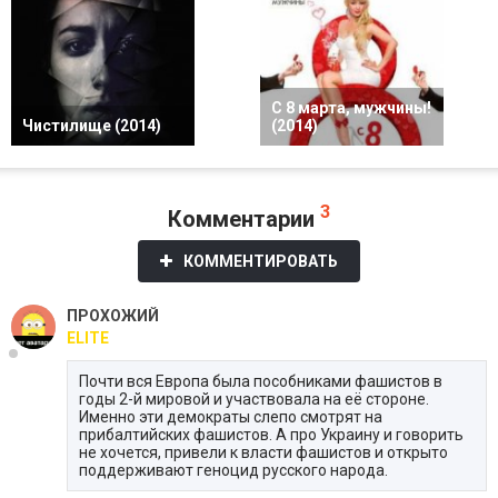
С 8 марта, мужчины!
Чистилище (2014)
(2014)
3
Комментарии
КОММЕНТИРОВАТЬ
ПРОХОЖИЙ
ELITE
Почти вся Европа была пособниками фашистов в
годы 2-й мировой и участвовала на её стороне.
Именно эти демократы слепо смотрят на
прибалтийских фашистов. А про Украину и говорить
не хочется, привели к власти фашистов и открыто
поддерживают геноцид русского народа.