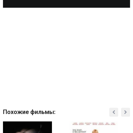
Похожие фильмы: