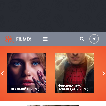
Человек-паук:
СОУЛМ8ЙТ (2026)
Новый день (2026)