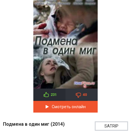
231
40
Смотреть онлайн
Подмена в один миг (2014)
SATRIP