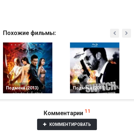
Похожие фильмы:
Подмена (2013)
Подмена (2011)
11
Комментарии
КОММЕНТИРОВАТЬ