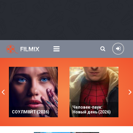
Человек-паук:
СОУЛМ8ЙТ (2026)
Новый день (2026)