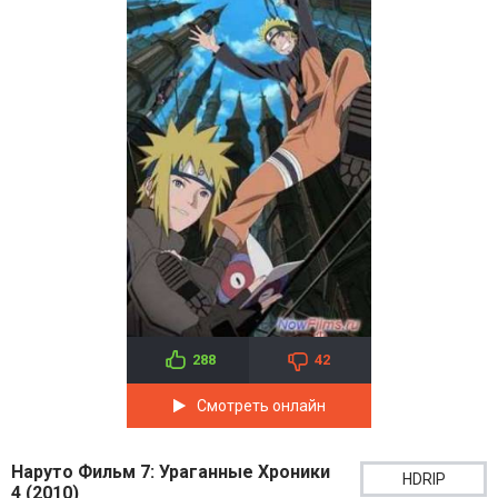
288
42
Смотреть онлайн
Наруто Фильм 7: Ураганные Хроники
HDRIP
4 (2010)