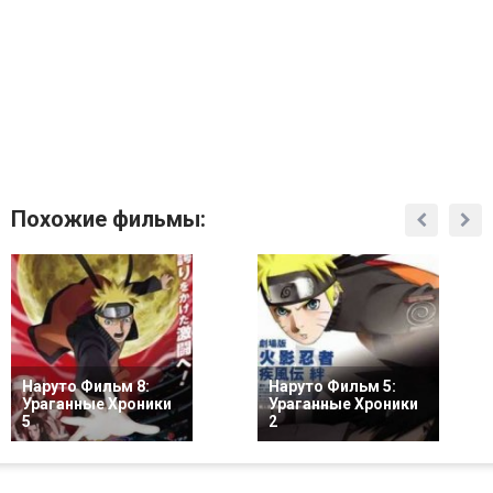
Похожие фильмы:
Наруто Фильм 8:
Наруто Фильм 5:
Ураганные Хроники
Ураганные Хроники
5
2