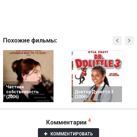
Похожие фильмы:
Частная
собственность
Доктор Дулиттл 3
(2006)
(2006)
4
Комментарии
КОММЕНТИРОВАТЬ