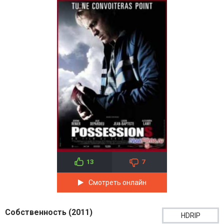
13
7
Смотреть онлайн
Собственность (2011)
HDRIP