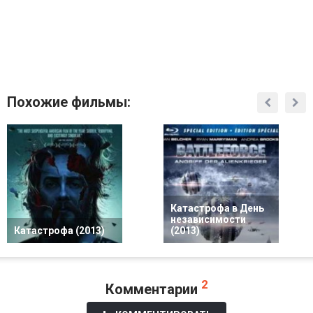
Похожие фильмы:
Катастрофа в День
независимости
Катастрофа (2013)
(2013)
2
Комментарии