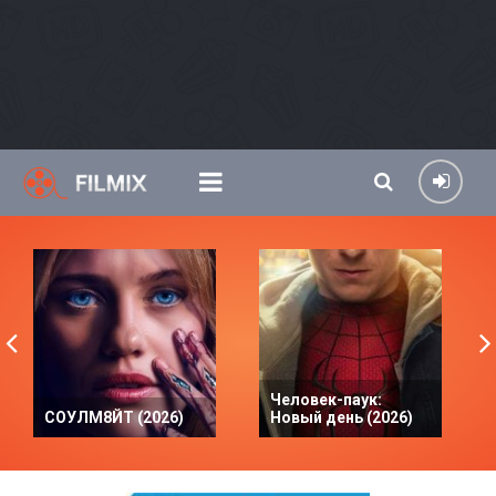
Человек-паук:
СОУЛМ8ЙТ (2026)
Новый день (2026)