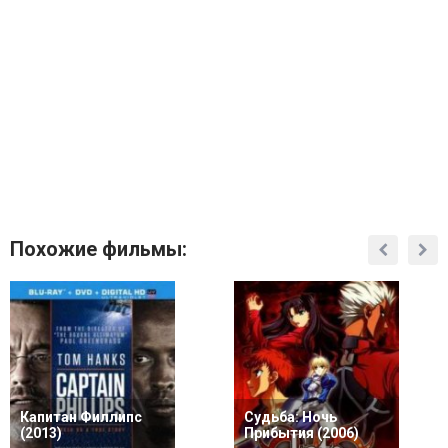
Похожие фильмы:
Капитан Филлипс
Судьба: Ночь
(2013)
Прибытия (2006)