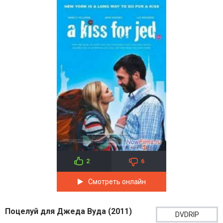
2
6
Смотреть онлайн
Поцелуй для Джеда Вуда (2011)
DVDRIP