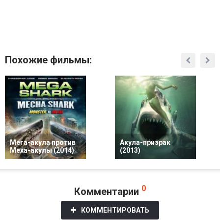
Похожие фильмы:
Мега-акула против
Акула-призрак
Меха-акулы (2014)
(2013)
0
Комментарии
КОММЕНТИРОВАТЬ