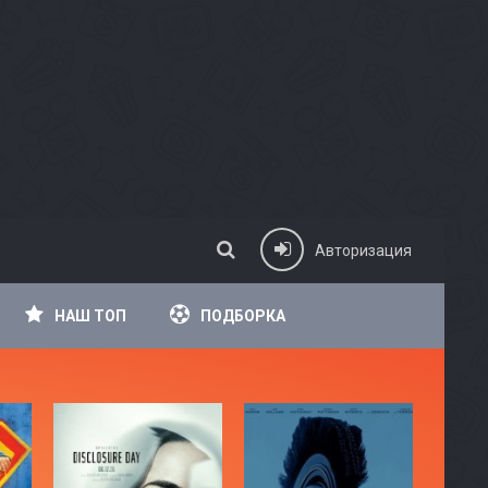
Авторизация
НАШ ТОП
ПОДБОРКА