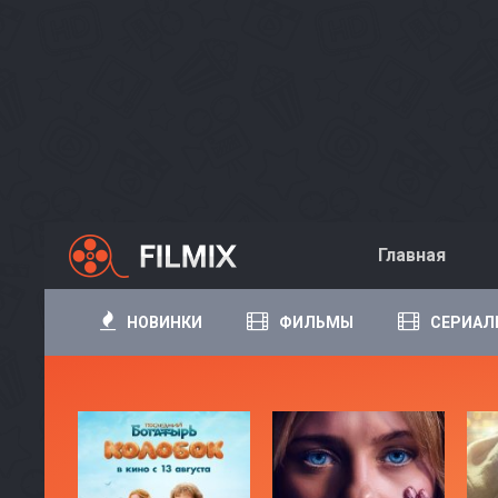
Главная
НОВИНКИ
ФИЛЬМЫ
СЕРИАЛ