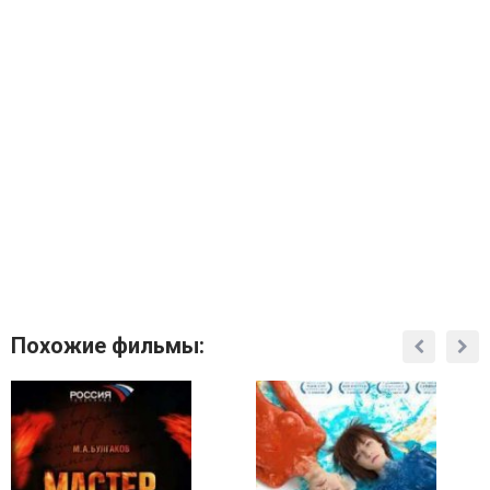
Похожие фильмы: