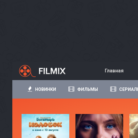
Главная
НОВИНКИ
ФИЛЬМЫ
СЕРИАЛ