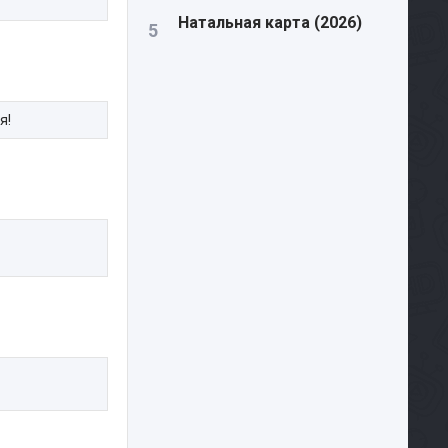
Натальная карта (2026)
я!