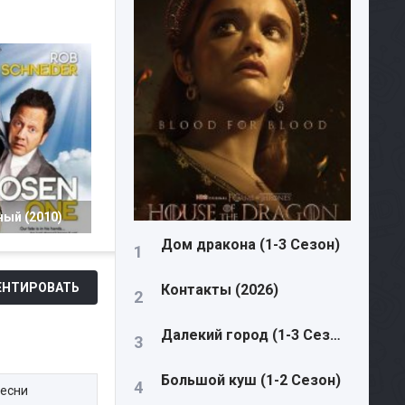
ый (2010)
Дом дракона (1-3 Сезон)
НТИРОВАТЬ
Контакты (2026)
Далекий город (1-3 Сезон)
Большой куш (1-2 Сезон)
песни