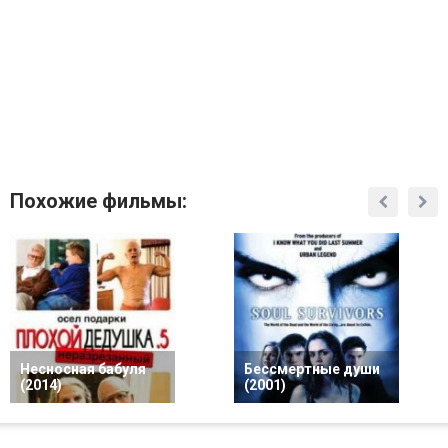
Похожие фильмы:
Несносная бабуля
Бессмертные души
(2014)
(2001)