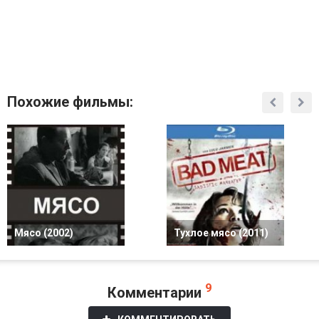
Похожие фильмы:
Мясо (2002)
Тухлое мясо (2011)
9
Комментарии