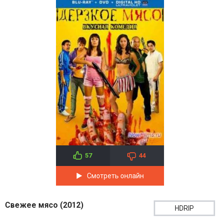
57
44
Смотреть онлайн
Свежее мясо (2012)
HDRIP