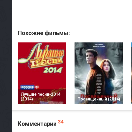
Похожие фильмы:
Лучшие песни-2014
(2014)
Посвященный (2014)
34
Комментарии