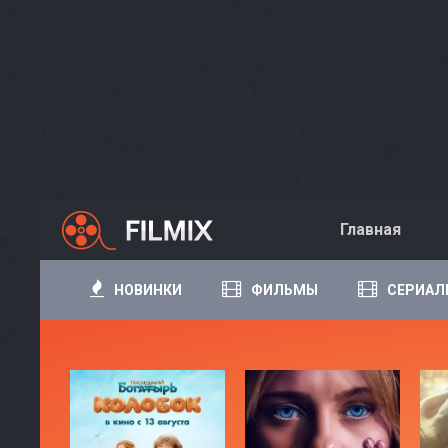
Главная
НОВИНКИ
ФИЛЬМЫ
СЕРИАЛ