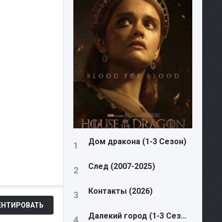
Дом дракона (1-3 Сезон)
След (2007-2025)
Контакты (2026)
НТИРОВАТЬ
Далекий город (1-3 Сезон)