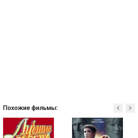
Похожие фильмы: