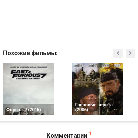
Похожие фильмы:
Грозовые ворота
Форсаж 7 (2015)
(2006)
1
Комментарии