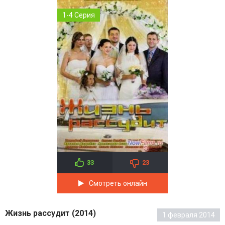
1-4 Серия
33
23
Смотреть онлайн
Жизнь рассудит (2014)
1 февраля 2014