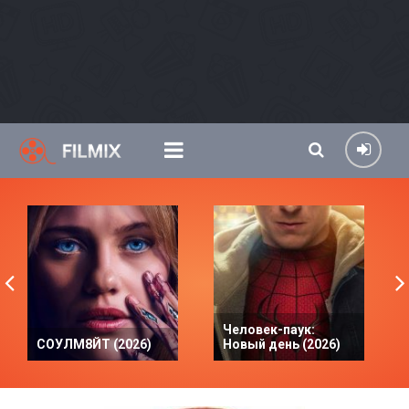
Человек-паук:
СОУЛМ8ЙТ (2026)
Новый день (2026)