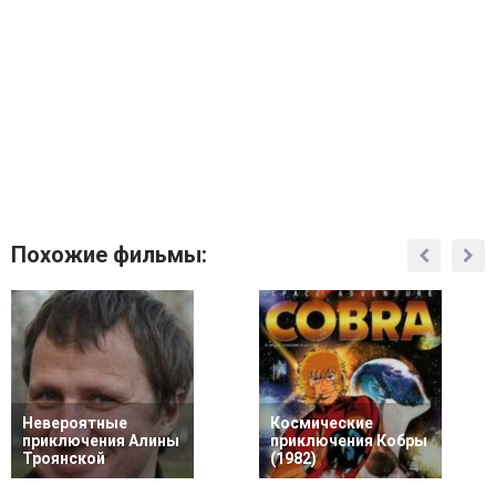
Похожие фильмы:
Невероятные
Космические
приключения Алины
приключения Кобры
Троянской
(1982)