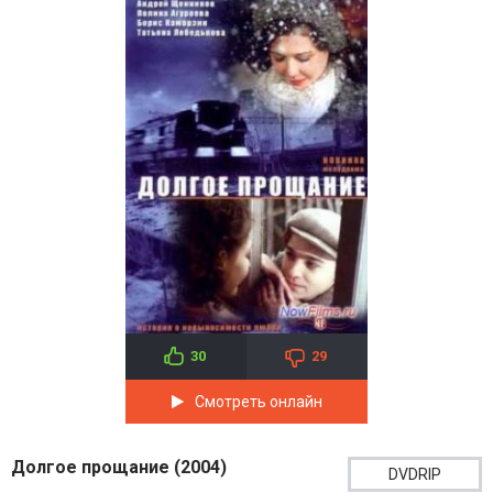
30
29
Смотреть онлайн
Долгое прощание (2004)
DVDRIP