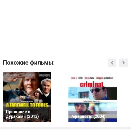
Похожие фильмы:
Прощание с
дураками (2013)
Аферисты (2004)