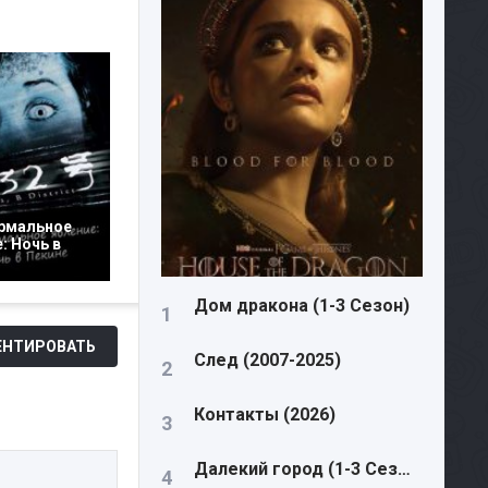
рмальное
: Ночь в
Дом дракона (1-3 Сезон)
НТИРОВАТЬ
След (2007-2025)
Контакты (2026)
Далекий город (1-3 Сезон)