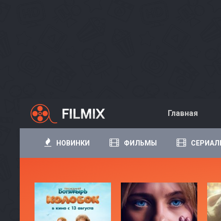
Главная
НОВИНКИ
ФИЛЬМЫ
СЕРИАЛ