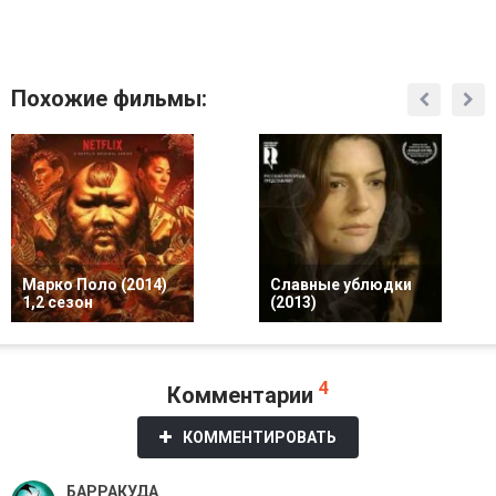
Похожие фильмы:
Марко Поло (2014)
Славные ублюдки
1,2 сезон
(2013)
4
Комментарии
КОММЕНТИРОВАТЬ
БАРРАКУДА