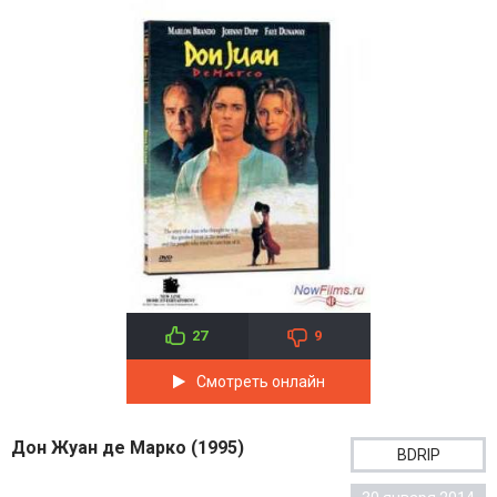
27
9
Смотреть онлайн
Дон Жуан де Марко (1995)
BDRIP