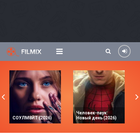
Человек-паук:
СОУЛМ8ЙТ (2026)
Новый день (2026)