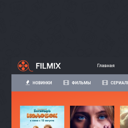
Главная
НОВИНКИ
ФИЛЬМЫ
СЕРИАЛ