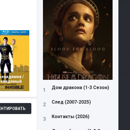
невидимка /
невидимый
Дом дракона (1-3 Сезон)
След (2007-2025)
НТИРОВАТЬ
Контакты (2026)