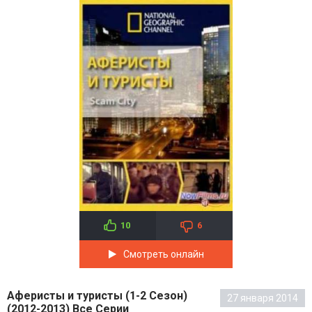
10
6
Смотреть онлайн
Аферисты и туристы (1-2 Сезон)
27 января 2014
(2012-2013) Все Серии