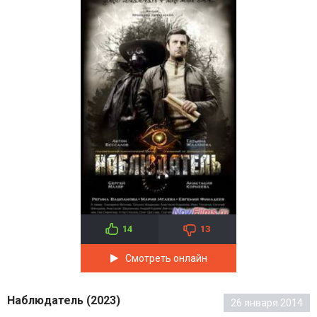
14
13
Смотреть онлайн
Наблюдатель (2023)
26 января 2014