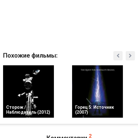
Похожие фильмы:
Сторож /
Горец 5: Источник
Наблюдатель (2012)
(2007)
2
Комментарии