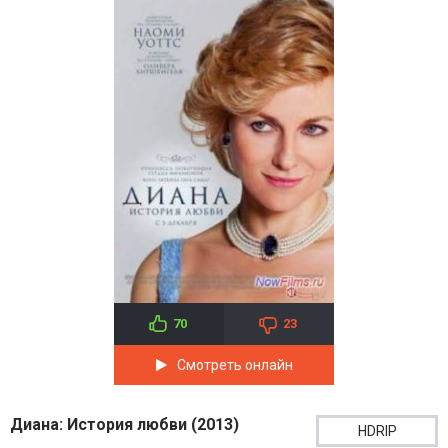
70
23
Смотреть онлайн
Диана: История любви (2013)
HDRIP