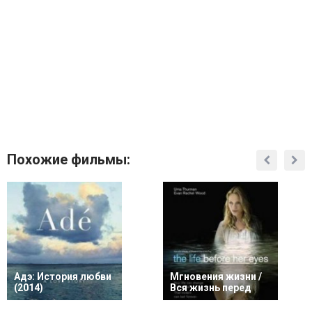
Похожие фильмы:
Адэ: История любви
Мгновения жизни /
(2014)
Вся жизнь перед