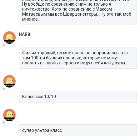
Ну вообще по сравнению с ним не только я
ничтожество. Хотя по сравнению с Максом
Матвеевым мы все Шварценеггеры... Ну это так, моё
мнение...
HARBI
Фильм хороший, но мне очень не понравилось, что
там 100-ни бывших военных, которые не могут
попасть в главных героев и ведут себя как дауны.
Класссссс 10/10
супер ультра класс