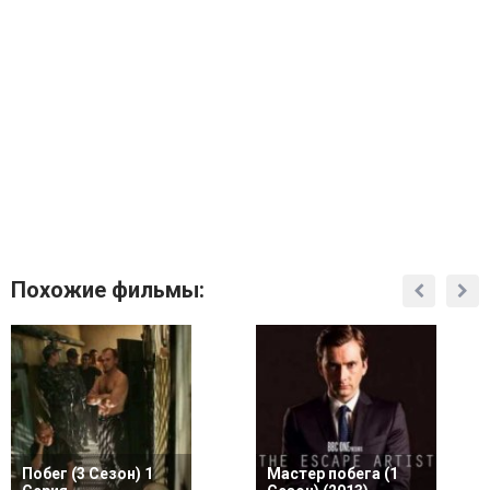
Похожие фильмы:
Побег (3 Сезон) 1
Мастер побега (1