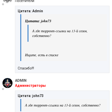
Посетители
Цитата: Admin
Цитата: john73
А где торрент-ссылки на 13-й сезон,
собственно?
Ищите, есть в списке
Спасибо!!!
ADMIN
Администраторы
Цитата: john73
А где торрент-ссылки на 13-й сезон, собственно?