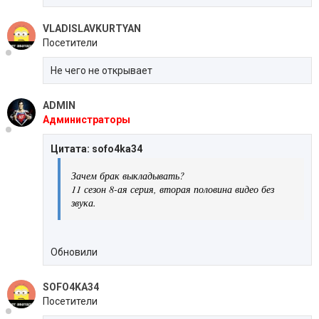
VLADISLAVKURTYAN
Посетители
Не чего не открывает
ADMIN
Администраторы
Цитата: sofo4ka34
Зачем брак выкладывать?
11 сезон 8-ая серия, вторая половина видео без
звука.
Обновили
SOFO4KA34
Посетители