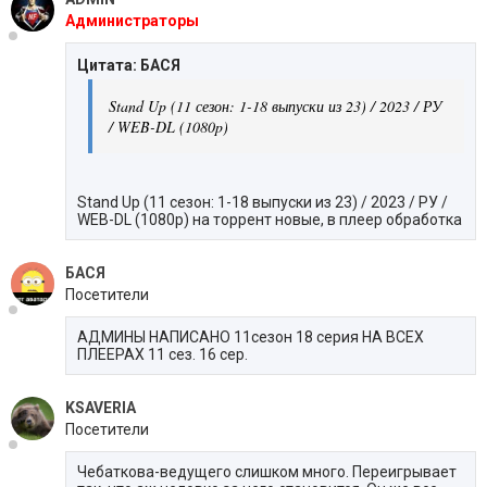
Администраторы
Цитата: БАСЯ
Stand Up (11 сезон: 1-18 выпуски из 23) / 2023 / РУ
/ WEB-DL (1080p)
Stand Up (11 сезон: 1-18 выпуски из 23) / 2023 / РУ /
WEB-DL (1080p) на торрент новые, в плеер обработка
БАСЯ
Посетители
АДМИНЫ НАПИСАНО 11сезон 18 серия НА ВСЕХ
ПЛЕЕРАХ 11 сез. 16 сер.
KSAVERIA
Посетители
Чебаткова-ведущего слишком много. Переигрывает