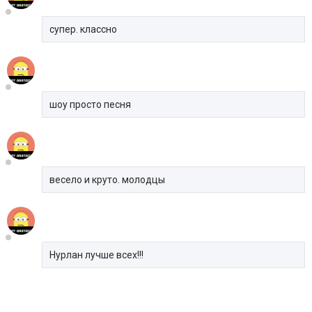
супер. классно
шоу просто песня
весело и круто. молодцы
Нурлан лучше всех!!!