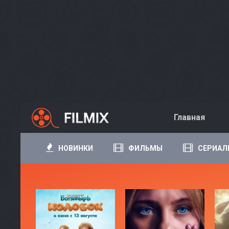
Главная
НОВИНКИ
ФИЛЬМЫ
СЕРИАЛ