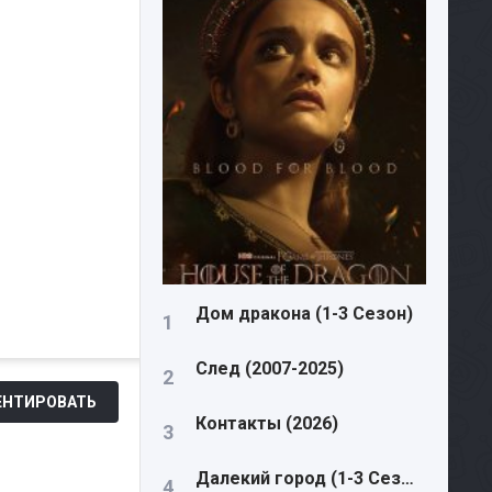
Дом дракона (1-3 Сезон)
След (2007-2025)
НТИРОВАТЬ
Контакты (2026)
Далекий город (1-3 Сезон)