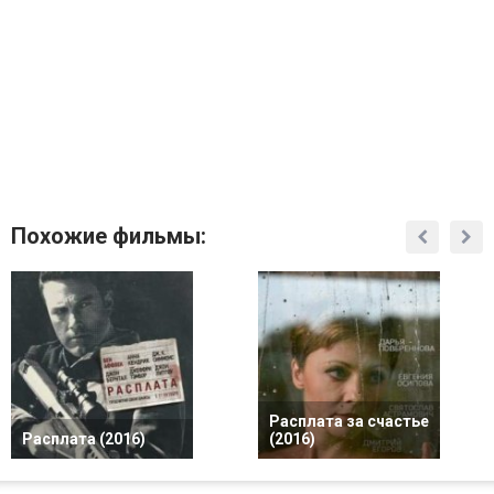
Похожие фильмы:
Расплата за счастье
Расплата (2016)
(2016)