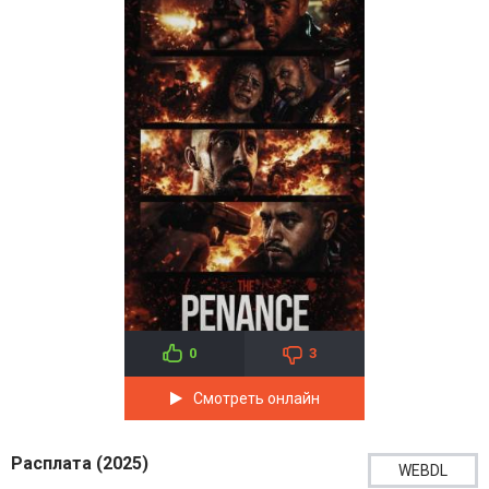
0
3
Смотреть онлайн
Расплата (2025)
WEBDL