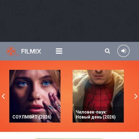
Человек-паук:
СОУЛМ8ЙТ (2026)
Новый день (2026)