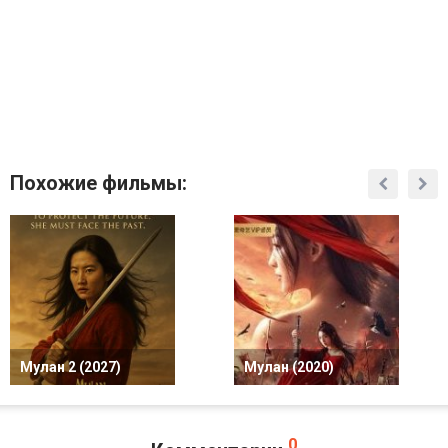
Похожие фильмы:
Мулан 2 (2027)
Мулан (2020)
0