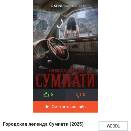
0
3
Смотреть онлайн
Городская легенда Сумиати (2025)
WEBDL