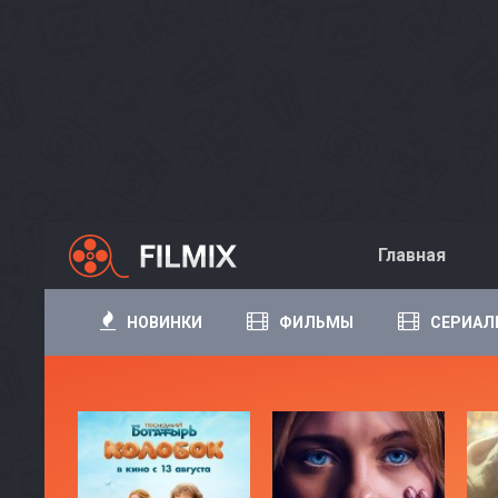
Главная
НОВИНКИ
ФИЛЬМЫ
СЕРИАЛ