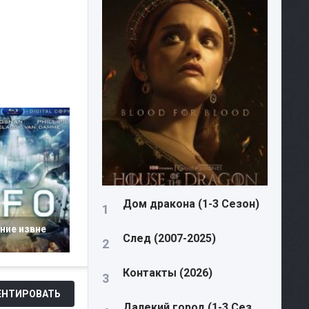
Дом дракона (1-3 Сезон)
ние извне
След (2007-2025)
Контакты (2026)
НТИРОВАТЬ
Далекий город (1-3 Сезон)